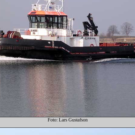
Foto: Lars Gustafson