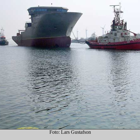
Foto: Lars Gustafson