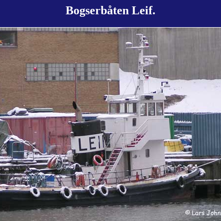
Bogserbåten Leif.